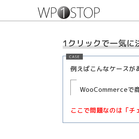
1クリックで一気に
例えばこんなケースが
WooCommerc
ここで問題なのは「チェ