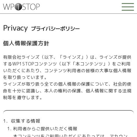
Privacy
プライバシーポリシー
個人情報保護方針
有限会社ラインズ（以下、「ラインズ」）は、ラインズが提供
するWP1STOPコンテンツ（以下「本コンテンツ」）をご利用
いただくにあたり、コンテンツ利用者の皆様の大事な個人情報
を取り扱っています。
ラインズが取り扱う全ての個人情報の保護について、社会的使
命を十分に認識し、本人の権利の保護、個人情報に関する法規
制等を遵守します。
1．収集する情報
利用者からご提供いただく情報
本コンテンツをご利用いただくにあたっては、アカウン