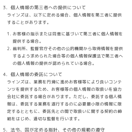
3．個人情報の第三者への提供について
ラインズは、以下に定める場合、個人情報を第三者に提供
することがあります。
お客様の指示または同意に基づいて第三者に個人情報を
提供する場合。
裁判所、監督官庁その他の公的機関から取得情報を提供
するよう求められた場合等の個人情報保護法で第三者へ
の個人情報の提供が認められている場合。
4．個人情報の委託について
ラインズは、業務を円滑に進めお客様等により良いコンテ
ンツを提供するため、お客様等の個人情報の取扱いを協力
会社に委託する場合があります。ただし、委託する個人情
報は、委託する業務を遂行するのに必要最小限の情報に限
定するとともに、委託先との間で取扱いに関する契約の締
結をはじめ、適切な監督を行います。
5．法令、国が定める指針、その他の規範の遵守