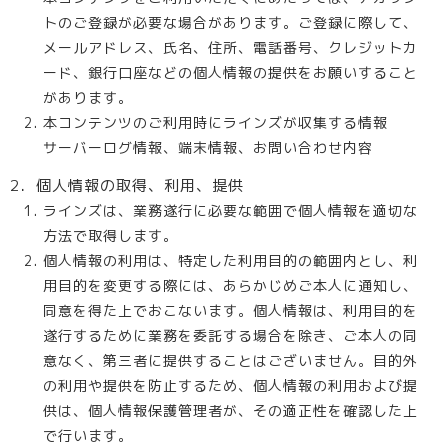
トのご登録が必要な場合があります。ご登録に際して、
メールアドレス、氏名、住所、電話番号、クレジットカ
ード、銀行口座などの個人情報の提供をお願いすること
があります。
本コンテンツのご利用時にラインズが収集する情報
サーバーログ情報、端末情報、お問い合わせ内容
2．個人情報の取得、利用、提供
ラインズは、業務遂行に必要な範囲で個人情報を適切な
方法で取得します。
個人情報の利用は、特定した利用目的の範囲内とし、利
用目的を変更する際には、あらかじめご本人に通知し、
同意を得た上でおこないます。個人情報は、利用目的を
遂行するために業務を委託する場合を除き、ご本人の同
意なく、第三者に提供することはございません。目的外
の利用や提供を防止するため、個人情報の利用および提
供は、個人情報保護管理者が、その適正性を確認した上
で行います。